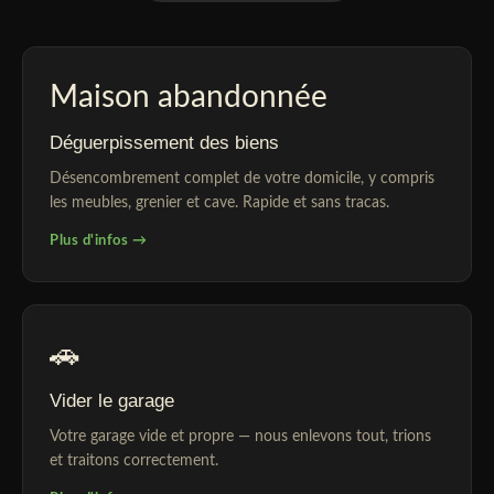
Maison abandonnée
Déguerpissement des biens
Désencombrement complet de votre domicile, y compris
les meubles, grenier et cave. Rapide et sans tracas.
Plus d'infos →
🚗
Vider le garage
Votre garage vide et propre — nous enlevons tout, trions
et traitons correctement.