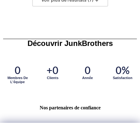
Découvrir JunkBrothers
0
+
0
0
0
%
Membres De
Clients
Année
Satisfaction
L'équipe
Nos partenaires de confiance