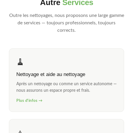
Autre
Services
Outre les nettoyages, nous proposons une large gamme
de services — toujours professionnels, toujours
corrects.
🧹
Nettoyage et aide au nettoyage
Après un nettoyage ou comme un service autonome —
nous assurons un espace propre et frais.
Plus d'infos →