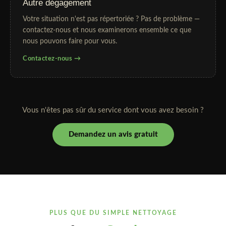
Autre dégagement
Votre situation n'est pas répertoriée ? Pas de problème —
contactez-nous et nous examinerons ensemble ce que
nous pouvons faire pour vous.
Contactez-nous →
Vous n'êtes pas sûr du service dont vous avez besoin ?
Demandez un avis gratuit
PLUS QUE DU SIMPLE NETTOYAGE