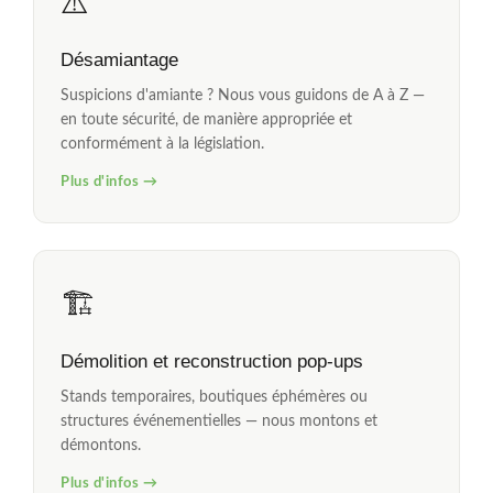
⚠️
Désamiantage
Suspicions d'amiante ? Nous vous guidons de A à Z —
en toute sécurité, de manière appropriée et
conformément à la législation.
Plus d'infos →
🏗️
Démolition et reconstruction pop-ups
Stands temporaires, boutiques éphémères ou
structures événementielles — nous montons et
démontons.
Plus d'infos →